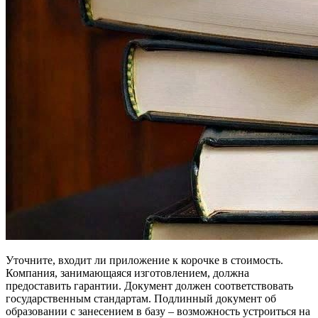
Уточните, входит ли приложение к корочке в стоимость.
Компания, занимающаяся изготовлением, должна
предоставить гарантии. Документ должен соответствовать
государственным стандартам. Подлинный документ об
образовании с занесением в базу – возможность устроиться на