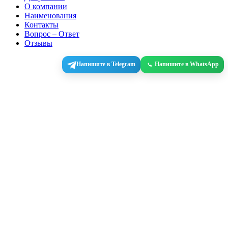
О компании
Наименования
Контакты
Вопрос – Ответ
Отзывы
Напишите в Telegram
Напишите в WhatsApp