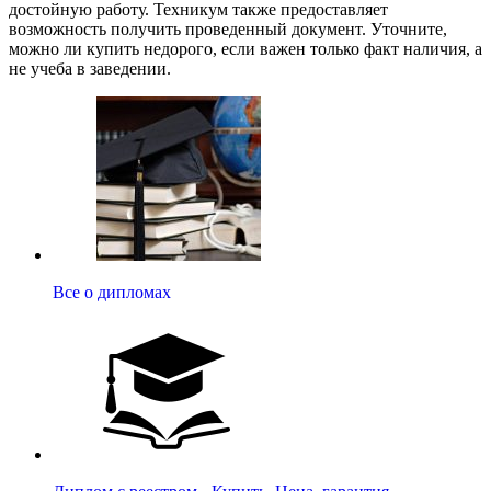
достойную работу. Техникум также предоставляет
возможность получить проведенный документ. Уточните,
можно ли купить недорого, если важен только факт наличия, а
не учеба в заведении.
Все о дипломах