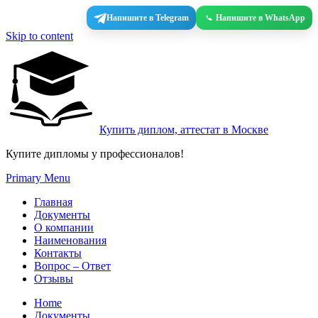
Напишите в Telegram
Напишите в WhatsApp
Skip to content
Купить диплом, аттестат в Москве
Купите дипломы у профессионалов!
Primary Menu
Главная
Документы
О компании
Наименования
Контакты
Вопрос – Ответ
Отзывы
Home
Документы