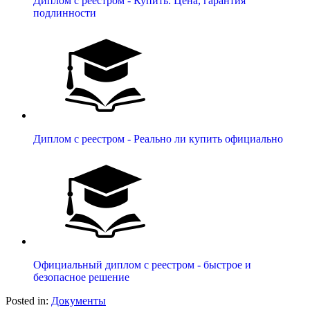
Диплом с реестром - Купить. Цена, гарантия
подлинности
Диплом с реестром - Реально ли купить официально
Официальный диплом с реестром - быстрое и
безопасное решение
Posted in:
Документы