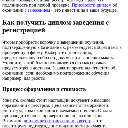
подлинность при любой проверке.
Приобрести диплом
об
окончании
с занесением
– это инвестиция в ваше будущее.
Как получить диплом заведения с
регистрацией
Чтобы приобрести корочку о завершении обучения,
подтверждённую в базе данных, рекомендуется обратиться в
проверенную фирму. Выберите организацию,
предоставляющую образец документа для оценки макета.
Уточните, какой бланк используется (гознак) и какая
предусмотрена доставка. Закажите оригинал аттестата об
окончании, если необходимо подтверждение обучения,
например, для работы.
Процесс оформления и стоимость
Узнайте, сколько стоит настоящий документ о высшем
образовании с реестром. Цена зависит от выбранного
института, года окончания и желаемой степени. Оплата
производится после проверки оригинала или скана.
Возможно
диплом вуза с занесением в реестр
– это
гарантирует подтверждение подлинности документа.