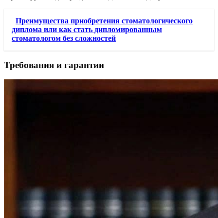
Преимущества приобретения стоматологического
диплома или как стать дипломированным
стоматологом без сложностей
Требования и гарантии