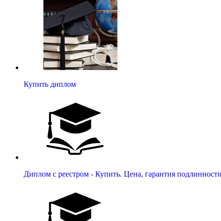
Купить диплом
Диплом с реестром - Купить. Цена, гарантия подлинност