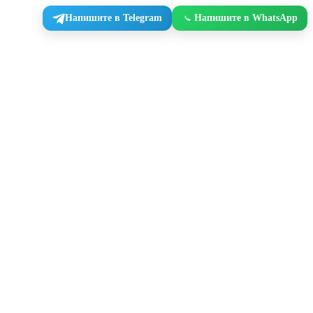
Напишите в Telegram
Напишите в WhatsApp