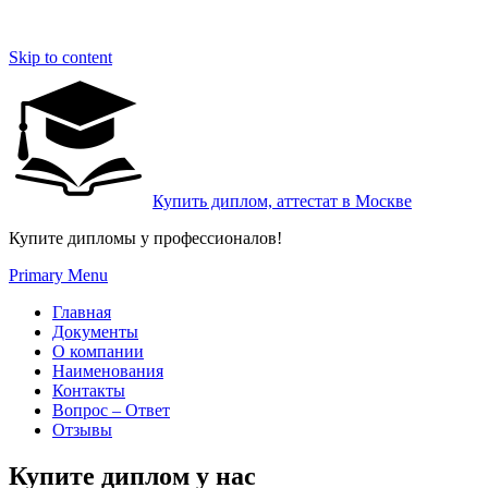
Skip to content
Купить диплом, аттестат в Москве
Купите дипломы у профессионалов!
Primary Menu
Главная
Документы
О компании
Наименования
Контакты
Вопрос – Ответ
Отзывы
Купите диплом у нас