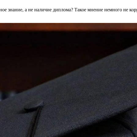
вное знание, а не наличие диплома? Такое мнение немного не ко