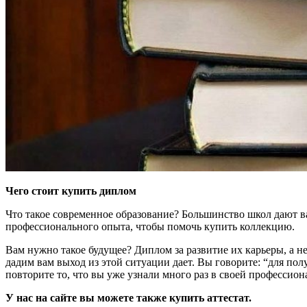
Чего стоит купить диплом
Что такое современное образование? Большинство школ дают в
профессионального опыта, чтобы помочь купить коллекцию.
Вам нужно такое будущее? Диплом за развитие их карьеры, а н
дадим вам выход из этой ситуации дает. Вы говорите: “для пол
повторите то, что вы уже узнали много раз в своей профессион
У нас на сайте вы можете также купить аттестат.