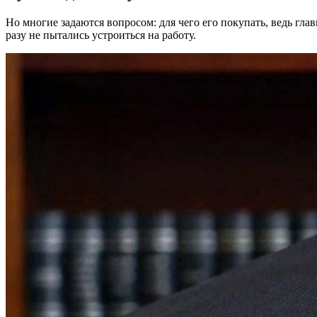
Но многие задаются вопросом: для чего его покупать, ведь гла
разу не пытались устроиться на работу.