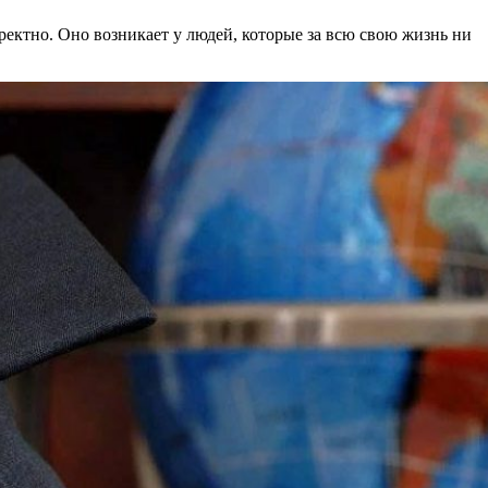
рректно. Оно возникает у людей, которые за всю свою жизнь ни