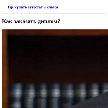
Где купить аттестат 9 класса
Как заказать диплом?