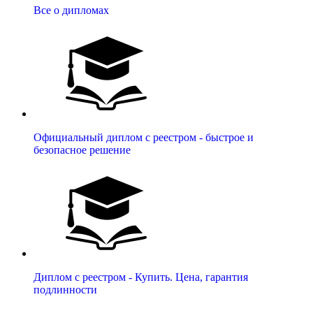
Все о дипломах
Официальный диплом с реестром - быстрое и
безопасное решение
Диплом с реестром - Купить. Цена, гарантия
подлинности