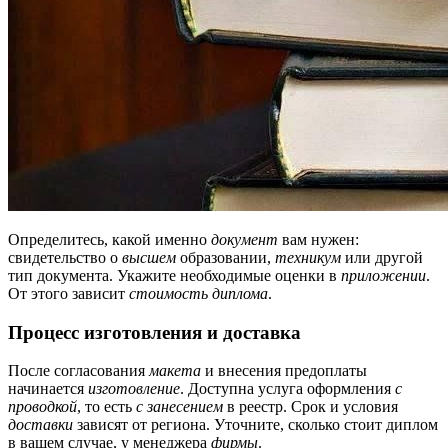
Определитесь, какой именно
документ
вам нужен:
свидетельство о
высшем
образовании,
техникум
или другой
тип документа. Укажите необходимые оценки в
приложении
.
От этого зависит
стоимость диплома
.
Процесс изготовления и доставка
После согласования
макета
и внесения предоплаты
начинается
изготовление
. Доступна услуга оформления
с
проводкой
, то есть
с занесением
в реестр. Срок и условия
доставки
зависят от региона. Уточните, сколько стоит диплом
в вашем случае, у менеджера
фирмы
.