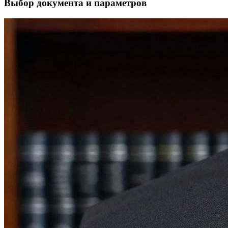
Выбор документа и параметров