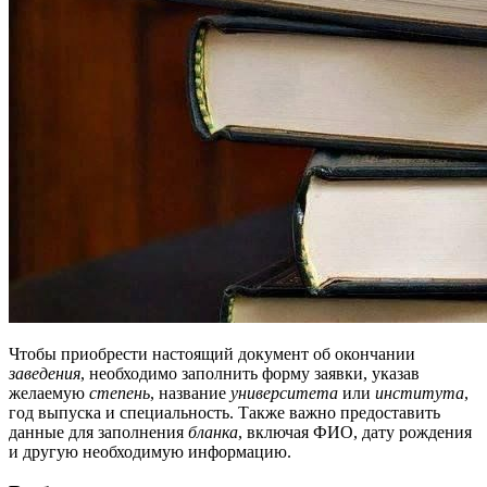
Чтобы приобрести настоящий документ об окончании
заведения
, необходимо заполнить форму заявки, указав
желаемую
степень
, название
университета
или
института
,
год выпуска и специальность. Также важно предоставить
данные для заполнения
бланка
, включая ФИО, дату рождения
и другую необходимую информацию.