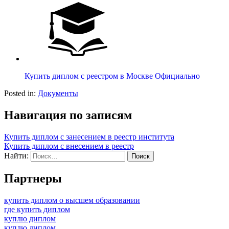
Купить диплом с реестром в Москве Официально
Posted in:
Документы
Навигация по записям
Купить диплом с занесением в реестр института
Купить диплом с внесением в реестр
Найти:
Партнеры
купить диплом о высшем образовании
где купить диплом
куплю диплом
куплю диплом