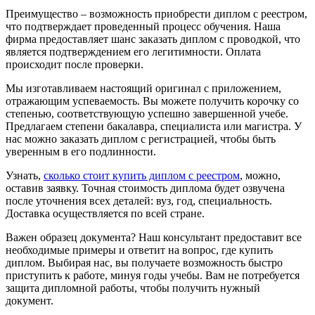
Преимущество – возможность приобрести диплом с реестром,
что подтверждает проведенный процесс обучения. Наша
фирма предоставляет шанс заказать диплом с проводкой, что
является подтверждением его легитимности. Оплата
происходит после проверки.
Мы изготавливаем настоящий оригинал с приложением,
отражающим успеваемость. Вы можете получить корочку со
степенью, соответствующую успешно завершенной учебе.
Предлагаем степени бакалавра, специалиста или магистра. У
нас можно заказать диплом с регистрацией, чтобы быть
уверенным в его подлинности.
Узнать,
сколько стоит купить диплом с реестром
, можно,
оставив заявку. Точная стоимость диплома будет озвучена
после уточнения всех деталей: вуз, год, специальность.
Доставка осуществляется по всей стране.
Важен образец документа? Наш консультант предоставит все
необходимые примеры и ответит на вопрос, где купить
диплом. Выбирая нас, вы получаете возможность быстро
приступить к работе, минуя годы учебы. Вам не потребуется
защита дипломной работы, чтобы получить нужный
документ.