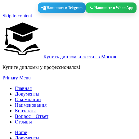
Напишите в Telegram
Напишите в WhatsApp
Skip to content
Купить диплом, аттестат в Москве
Купите дипломы у профессионалов!
Primary Menu
Главная
Документы
О компании
Наименования
Контакты
Вопрос – Ответ
Отзывы
Home
Документы