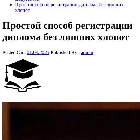
Простой способ регистрации диплома без лишних
хлопот
Простой способ регистрации
диплома без лишних хлопот
Posted On :
01.04.2025
Published By :
admin