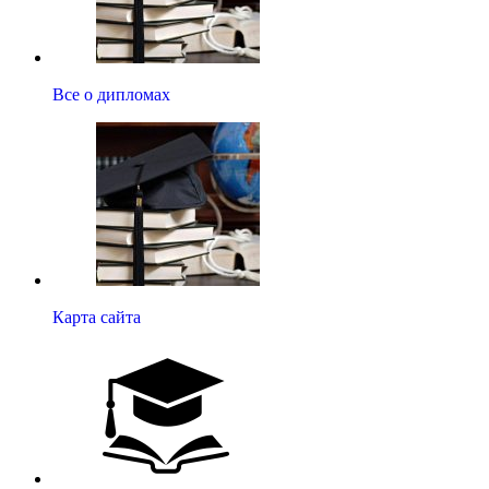
Все о дипломах
Карта сайта