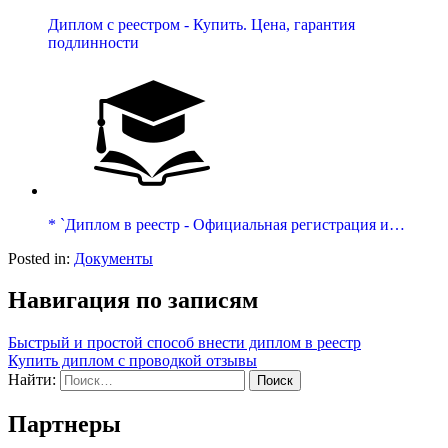
Диплом с реестром - Купить. Цена, гарантия
подлинности
* `Диплом в реестр - Официальная регистрация и…
Posted in:
Документы
Навигация по записям
Быстрый и простой способ внести диплом в реестр
Купить диплом с проводкой отзывы
Найти:
Партнеры