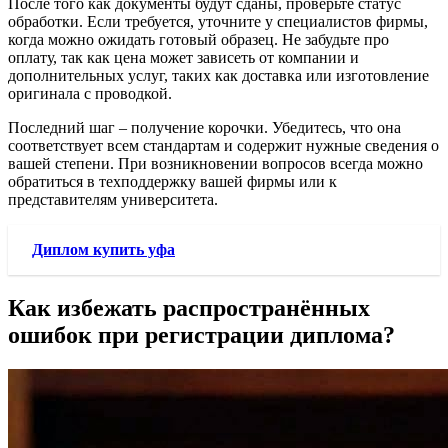
После того как документы будут сданы, проверьте статус
обработки. Если требуется, уточните у специалистов фирмы,
когда можно ожидать готовый образец. Не забудьте про
оплату, так как цена может зависеть от компании и
дополнительных услуг, таких как доставка или изготовление
оригинала с проводкой.
Последний шаг – получение корочки. Убедитесь, что она
соответствует всем стандартам и содержит нужные сведения о
вашей степени. При возникновении вопросов всегда можно
обратиться в техподдержку вашей фирмы или к
представителям университета.
Диплом купить уфа
Как избежать распространённых
ошибок при регистрации диплома?