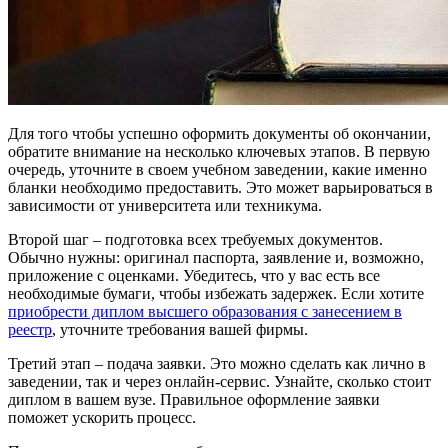
Для того чтобы успешно оформить документы об окончании,
обратите внимание на несколько ключевых этапов. В первую
очередь, уточните в своем учебном заведении, какие именно
бланки необходимо предоставить. Это может варьироваться в
зависимости от университета или техникума.
Второй шаг – подготовка всех требуемых документов.
Обычно нужны: оригинал паспорта, заявление и, возможно,
приложение с оценками. Убедитесь, что у вас есть все
необходимые бумаги, чтобы избежать задержек. Если хотите
приобрести диплом высшего образования с занесением в
реестр
, уточните требования вашей фирмы.
Третий этап – подача заявки. Это можно сделать как лично в
заведении, так и через онлайн-сервис. Узнайте, сколько стоит
диплом в вашем вузе. Правильное оформление заявки
поможет ускорить процесс.