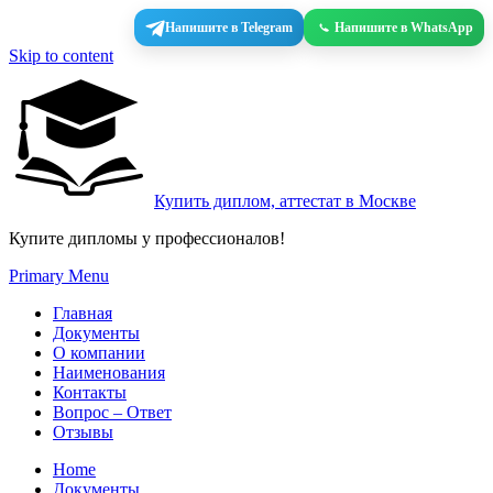
Напишите в Telegram
Напишите в WhatsApp
Skip to content
Купить диплом, аттестат в Москве
Купите дипломы у профессионалов!
Primary Menu
Главная
Документы
О компании
Наименования
Контакты
Вопрос – Ответ
Отзывы
Home
Документы