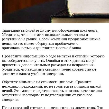
Тщательно выбирайте фирму для оформления документа.
Убедитесь, что она имеет положительные отзывы и
репутацию на рынке. Порой компании предлагают низкие
цены, но это может обернуться проблемами с
оригинальностью и действительностью бланка.
Проверяйте информацию о годе выпуска и степени, которую
вы собираетесь получить. Ошибки в этих данных могут
привести к дополнительным расходам на исправления.
Убедитесь, что вводимые сведения точно соответствуют
записям в вашем учебном заведении.
Обратите внимание на стоимость диплома. Сравните
несколько предложений, но не гонитесь за слишком низкой
ценой. Это может свидетельствовать о низком качестве или
отсутствии необходимых подтверждений от учебного
заведения.
Перед покупкой изучите примеры готовых документов. Это