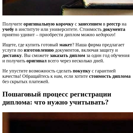
Получите
оригинальную корочку
с
занесением
в
реестр
на
учебу
в институте или университете. Стоимость
документа
приятно удивит – приобрести диплом можно
недорого
!
Ищете, где купить готовый
макет
? Наша фирма предлагает
услуги по
изготовлению
документов, включая защиту и
доставку
. Вы сможете
заказать диплом
за один год обучения
и получить
оригинал
всего через несколько дней.
Не упустите возможность сделать
покупку
с гарантией
качества! Обращайтесь к нам, если хотите
стоимость диплома
без скрытых платежей.
Пошаговый процесс регистрации
диплома: что нужно учитывать?