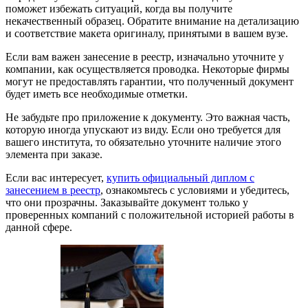
поможет избежать ситуаций, когда вы получите
некачественный образец. Обратите внимание на детализацию
и соответствие макета оригиналу, принятыми в вашем вузе.
Если вам важен занесение в реестр, изначально уточните у
компании, как осуществляется проводка. Некоторые фирмы
могут не предоставлять гарантии, что полученный документ
будет иметь все необходимые отметки.
Не забудьте про приложение к документу. Это важная часть,
которую иногда упускают из виду. Если оно требуется для
вашего института, то обязательно уточните наличие этого
элемента при заказе.
Если вас интересует,
купить официальный диплом с
занесением в реестр
, ознакомьтесь с условиями и убедитесь,
что они прозрачны. Заказывайте документ только у
проверенных компаний с положительной историей работы в
данной сфере.