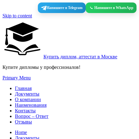
Напишите в Telegram
Напишите в WhatsApp
Skip to content
Купить диплом, аттестат в Москве
Купите дипломы у профессионалов!
Primary Menu
Главная
Документы
О компании
Наименования
Контакты
Вопрос – Ответ
Отзывы
Home
Документы