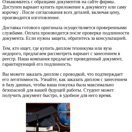
Ознакомьтесь с образцами документов на сайте фирмы.
Доступен вариант купить приложение к документу или саму
корочку . После согласования всех деталей, включая цену,
производится изготовление.
Доставка готового оригинала осуществляется проверенными
службами. Оплата производится после проверки подлинности
документа. Если нужна защита, обратитесь за консультацией.
Тем, кто ищет, где купить диплом техникума или вуза
недорого, предлагаем рассмотреть вариант с занесением в
реестр. Наша компания предлагает проведенный документ,
гарантирующий его подлинность.
Вы можете заказать диплом с проводкой, что подтверждает
его легитимность. Узнайте, как заказать диплом с занесением
в базу данных, чтобы ваша покупка была максимально
безопасной для вашей будущей работы. Студент может
получить документ быстро, в удобное для него время.