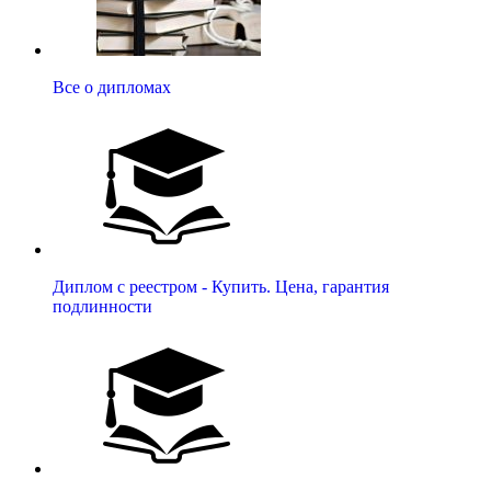
Все о дипломах
Диплом с реестром - Купить. Цена, гарантия
подлинности