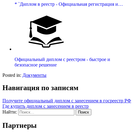
* `Диплом в реестр - Официальная регистрация и…
Официальный диплом с реестром - быстрое и
безопасное решение
Posted in:
Документы
Навигация по записям
Получите официальный диплом с занесением в госреестр РФ
Где купить диплом с занесением в реестр
Найти:
Партнеры