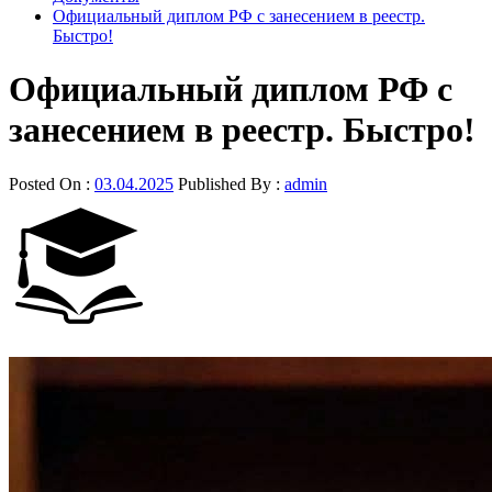
Официальный диплом РФ с занесением в реестр.
Быстро!
Официальный диплом РФ с
занесением в реестр. Быстро!
Posted On :
03.04.2025
Published By :
admin