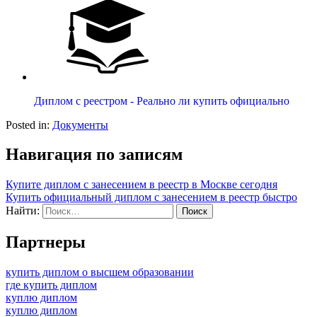
Диплом с реестром - Реально ли купить официально
Posted in:
Документы
Навигация по записям
Купите диплом с занесением в реестр в Москве сегодня
Купить официальный диплом с занесением в реестр быстро
Найти:
Партнеры
купить диплом о высшем образовании
где купить диплом
куплю диплом
куплю диплом