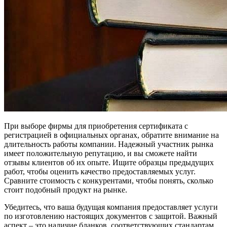
При выборе фирмы для приобретения сертификата с
регистрацией в официальных органах, обратите внимание на
длительность работы компании. Надежный участник рынка
имеет положительную репутацию, и вы сможете найти
отзывы клиентов об их опыте. Ищите образцы предыдущих
работ, чтобы оценить качество предоставляемых услуг.
Сравните стоимость с конкурентами, чтобы понять, сколько
стоит подобный продукт на рынке.
Убедитесь, что ваша будущая компания предоставляет услуги
по изготовлению настоящих документов с защитой. Важный
аспект – это наличие бланков, соответствующих стандартам