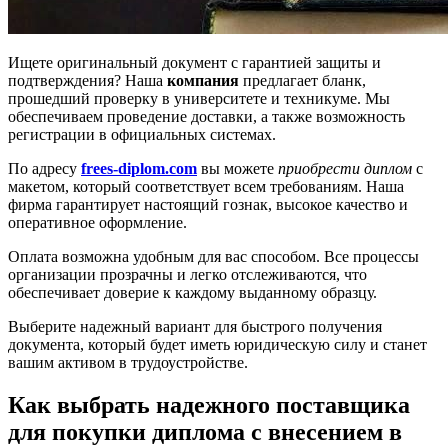
Ищете оригинальный документ с гарантией защиты и
подтверждения? Наша
компания
предлагает бланк,
прошедший проверку в университете и техникуме. Мы
обеспечиваем проведение доставки, а также возможность
регистрации в официальных системах.
По адресу
frees-diplom.com
вы можете
приобрести диплом
с
макетом, который соответствует всем требованиям. Наша
фирма гарантирует настоящий гознак, высокое качество и
оперативное оформление.
Оплата возможна удобным для вас способом. Все процессы
организации прозрачны и легко отслеживаются, что
обеспечивает доверие к каждому выданному образцу.
Выберите надежный вариант для быстрого получения
документа, который будет иметь юридическую силу и станет
вашим активом в трудоустройстве.
Как выбрать надежного поставщика
для покупки диплома с внесением в