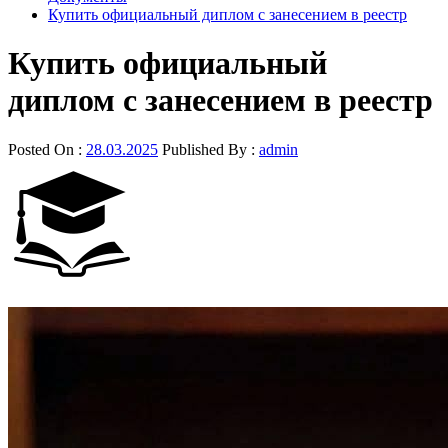
Купить официальный диплом с занесением в реестр
Купить официальный
диплом с занесением в реестр
Posted On :
28.03.2025
Published By :
admin