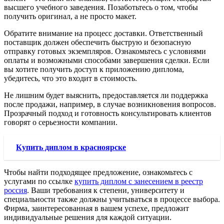
высшего учебного заведения. Позаботьтесь о том, чтобы
получить оригинал, а не просто макет.
Обратите внимание на процесс доставки. Ответственный
поставщик должен обеспечить быструю и безопасную
отправку готовых экземпляров. Ознакомьтесь с условиями
оплаты и возможными способами завершения сделки. Если
вы хотите получить доступ к приложению диплома,
убедитесь, что это входит в стоимость.
Не лишним будет выяснить, предоставляется ли поддержка
после продажи, например, в случае возникновения вопросов.
Прозрачный подход и готовность консультировать клиентов
говорят о серьезности компании.
Купить диплом в красноярске
Чтобы найти подходящее предложение, ознакомьтесь с
услугами по ссылке
купить диплом с занесением в реестр
россия
. Ваши требования к степени, университету и
специальности также должны учитываться в процессе выбора.
Фирма, заинтересованная в вашем успехе, предложит
индивидуальные решения для каждой ситуации.