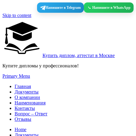
Напишите в Telegram
Напишите в WhatsApp
Skip to content
Купить диплом, аттестат в Москве
Купите дипломы у профессионалов!
Primary Menu
Главная
Документы
О компании
Наименования
Контакты
Вопрос – Ответ
Отзывы
Home
Документы