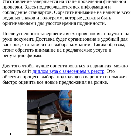
Изготовление завершается на этапе проведения финальной
проверки. Здесь подтверждаются вся информация и
соблюдение стандартов. Обратите внимание на наличие всех
водяных знаков и голограмм, которые должны быть
оригинальными для удостоверения подлинности.
После успешного завершения всех проверок вы получите на
руки документ. Доставка будет организована в удобный для
вас срок, что зависит от выбора компании. Таким образом,
стоит обратить внимание на предлагаемые услуги и
репутацию фирмы.
Для того чтобы лучше ориентироваться в вариантах, можно
посетить сайт
диплом вуза с занесением в реестр
. Это
облегчит процесс выбора подходящего варианта и поможет
быстро оценить все новые предложения на рынке.