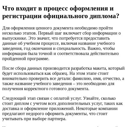
Что входит в процесс оформления и
регистрации официального диплома?
Для оформления ценного документа необходимо пройти
несколько этапов. Первый шаг включает сбор информации о
выпускнике. Это значит, что потребуется предоставить
данные об учебном процессе, включая название учебного
заведения, год окончания и специальность. Важно, чтобы
информация была точной и соответствовала действительно
пройденной программе.
После сбора данных производится разработка макета, который
будет использоваться как образец. На этом этапе стоит
внимательно проверить все детали: фамилию, имя, отчество, а
также название учебного заведения – это необходимо для
получения корректного готового документа.
Следующий этап связан с оплатой услуг. Узнайте, сколько
стоит диплом с учетом всех дополнительных услуг, таких как
доставка и оформление приложений. Некоторые компании
предлагают недорого оформить документы, что стоит
учитывать при выборе партнера.