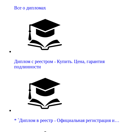
Все о дипломах
Диплом с реестром - Купить. Цена, гарантия
подлинности
* `Диплом в реестр - Официальная регистрация и…