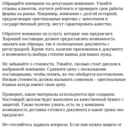
Обращайте внимание на репутацию компании. Узнайте
отзывы клиентов, изучите рейтинги и проверьте срок работы
фирмы на рынке. Например, компании с долгой историей,
предлагающие оригинальные корочки с занесением в
государственный реестр, могут гарантировать качество.
Обратите внимание на услуги, которые они предлагают.
Хороший поставщик должен предоставлять возможность
заказать как образцы, так и полноценные документы с
регистрацией. Кроме того, наличие приложения к документу
и возможность выбора степени важны для ваших нужд.
Не забывайте о стоимости. Узнайте, сколько стоит диплом в
выбранной компании. Сравните цену с несколькими
поставщиками, чтобы понять, во что обойдется изготовление.
Низкая стоимость должна вызывать сомнения – оригинальные
бланки всегда имеют свою цену.
Проверьте, какие материалы используются при создании.
Настоящий диплом будет выполнен на качественной бумаге с
защитой. Также полезно узнать, есть ли у компании
возможность доставки готового документа и какие сроки она
предлагает.
Не стесняйтесь задавать вопросы. Если вам нужна защита от