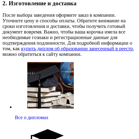
2. Изготовление и доставка
После выбора заведения оформите заказ в компании.
Уточните цену и способы оплаты. Обратите внимание на
сроки изготовления и доставки, чтобы получить готовый
документ вовремя. Важно, чтобы ваша корочка имела все
необходимые гознаки и регистрационные данные для
подтверждения подлинности. Для подробной информации о
том, как
купить диплом об образовании занесенный в реестр
,
можно обратиться к сайту компании.
Все о дипломах