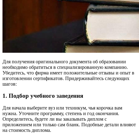
Для получения оригинального документа об образовании
необходимо обратиться в специализированную компанию.
Убедитесь, что фирма имеет положительные отзывы и опыт в
изготовлении сертификатов. Придерживайтесь следующих
шагов:
1. Подбор учебного заведения
Для начала выберите вуз или техникум, чья корочка вам
нужна. Уточните программу, степень и год окончания.
Определитесь, будете ли вы заказывать диплом с
приложением или только сам бланк. Подобные детали влияют
на стоимость диплома.