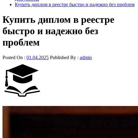
Купить диплом в реестре быстро и надежно без проблем
Купить диплом в реестре
быстро и надежно без
проблем
Posted On :
01.04.2025
Published By :
admin