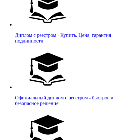
Диплом с реестром - Купить. Цена, гарантия
подлинности
Официальный диплом с реестром - быстрое и
безопасное решение