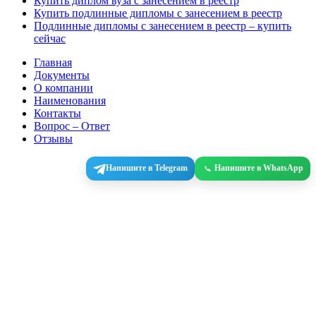
Купить диплом вуза с занесением в реестр
Купить подлинные дипломы с занесением в реестр
Подлинные дипломы с занесением в реестр – купить
сейчас
Главная
Документы
О компании
Наименования
Контакты
Вопрос – Ответ
Отзывы
Напишите в Telegram
Напишите в WhatsApp