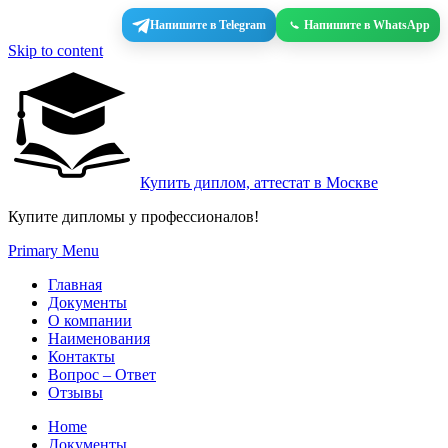
Напишите в Telegram
Напишите в WhatsApp
Skip to content
Купить диплом, аттестат в Москве
Купите дипломы у профессионалов!
Primary Menu
Главная
Документы
О компании
Наименования
Контакты
Вопрос – Ответ
Отзывы
Home
Документы