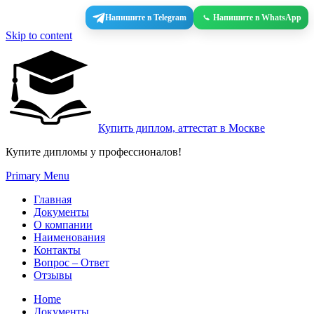
Напишите в Telegram
Напишите в WhatsApp
Skip to content
Купить диплом, аттестат в Москве
Купите дипломы у профессионалов!
Primary Menu
Главная
Документы
О компании
Наименования
Контакты
Вопрос – Ответ
Отзывы
Home
Документы