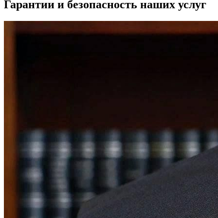
Гарантии и безопасность наших услуг