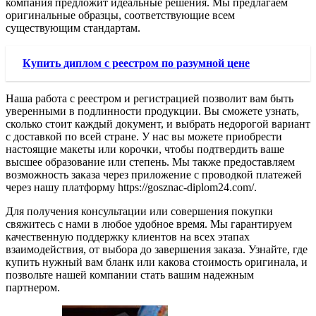
компания предложит идеальные решения. Мы предлагаем
оригинальные образцы, соответствующие всем
существующим стандартам.
Купить диплом с реестром по разумной цене
Наша работа с реестром и регистрацией позволит вам быть
уверенными в подлинности продукции. Вы сможете узнать,
сколько стоит каждый документ, и выбрать недорогой вариант
с доставкой по всей стране. У нас вы можете приобрести
настоящие макеты или корочки, чтобы подтвердить ваше
высшее образование или степень. Мы также предоставляем
возможность заказа через приложение с проводкой платежей
через нашу платформу https://gosznac-diplom24.com/.
Для получения консультации или совершения покупки
свяжитесь с нами в любое удобное время. Мы гарантируем
качественную поддержку клиентов на всех этапах
взаимодействия, от выбора до завершения заказа. Узнайте, где
купить нужный вам бланк или какова стоимость оригинала, и
позвольте нашей компании стать вашим надежным
партнером.