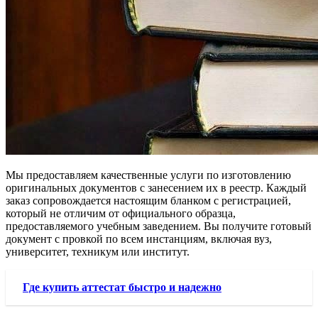
Мы предоставляем качественные услуги по изготовлению
оригинальных документов с занесением их в реестр. Каждый
заказ сопровождается настоящим бланком с регистрацией,
который не отличим от официального образца,
предоставляемого учебным заведением. Вы получите готовый
документ с провкой по всем инстанциям, включая вуз,
университет, техникум или институт.
Где купить аттестат быстро и надежно