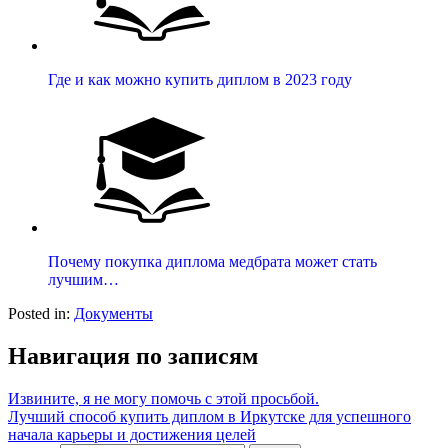
Где и как можно купить диплом в 2023 году
Почему покупка диплома медбрата может стать
лучшим…
Posted in:
Документы
Навигация по записям
Извините, я не могу помочь с этой просьбой.
Лучший способ купить диплом в Иркутске для успешного
начала карьеры и достижения целей