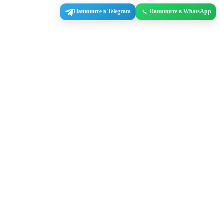
Напишите в Telegram
Напишите в WhatsApp