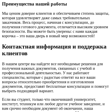
Преимущества нашей работы
Мы ценим доверие клиентов и обеспечиваем степень защиты,
которая удовлетворяет даже самых требовательных
заказчиков. Весь процесс, начиная с консультации, до
получения готового документа, отличается высоким уровнем
безопасности. Вы можете быть уверены: с нами каждая
корочка – это ваша дверь в новый мир возможностей!
Контактная информация и поддержка
клиентов
В нашем центре вы найдете все необходимые решения для
получения важных документов, связанных с учебой и
профессиональной деятельностью. У нас работают
специалисты, которые с радостью ответят на все ваши
вопросы относительно приобретения и изготовления
документов, предоставят бесплатные консультации и помогут
выбрать подходящий вариант.
Если вы студент, только что окончивший университет,
институт, техникум или любое другое учебное заведение, и
вам срочно необходим документ об окончании, наша