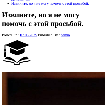
Извините, но я не могу помочь с этой просьбой.
Извините, но я не могу
помочь с этой просьбой.
Posted On :
07.03.2025
Published By :
admin