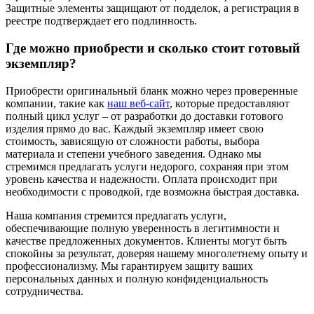
Защитные элементы защищают от подделок, а регистрация в
реестре подтверждает его подлинность.
Где можно приобрести и сколько стоит готовый
экземпляр?
Приобрести оригинальный бланк можно через проверенные
компании, такие как
наш веб-сайт
, которые предоставляют
полный цикл услуг – от разработки до доставки готового
изделия прямо до вас. Каждый экземпляр имеет свою
стоимость, зависящую от сложности работы, выбора
материала и степени учебного заведения. Однако мы
стремимся предлагать услуги недорого, сохраняя при этом
уровень качества и надежности. Оплата происходит при
необходимости с проводкой, где возможна быстрая доставка.
Наша компания стремится предлагать услуги,
обеспечивающие полную уверенность в легитимности и
качестве предложенных документов. Клиенты могут быть
спокойны за результат, доверяя нашему многолетнему опыту и
профессионализму. Мы гарантируем защиту ваших
персональных данных и полную конфиденциальность
сотрудничества.