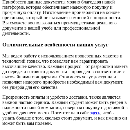
Приобрести данные документы можно благодаря нашей
платформе, которая обеспечивает надежную покупку и
прозрачную оплату. Изготовление производится на основе
оригинала, который не вызывает сомнений в подлинности.
Вы сможете воспользоваться преимуществами реального
документа в вашей учебе или профессиональной
деятельности.
Отличительные особенности наших услуг
Мы ведем работу с использованием проверенных макетов и
технологий гознак, что позволяет нам гарантировать
высочайшее качество. Каждый процесс – от разработки макета
до передачи готового документа – проведен в соответствии с
высочайшими стандартами. Стоимость услуг доступна и
позволяет недорого приобрести необходимый вам документ,
без ущерба для его качества.
Прозрачность оплаты и удобство доставки, также являются
важной частью сервиса. Каждый студент может быть уверен в
надежности нашей компании, совершая покупку с доставкой в
удобное для него место. Посетите наш сайт
здесь
, чтобы
узнать больше о том, сколько стоит документ, и как именно он
может быть вам полезен.