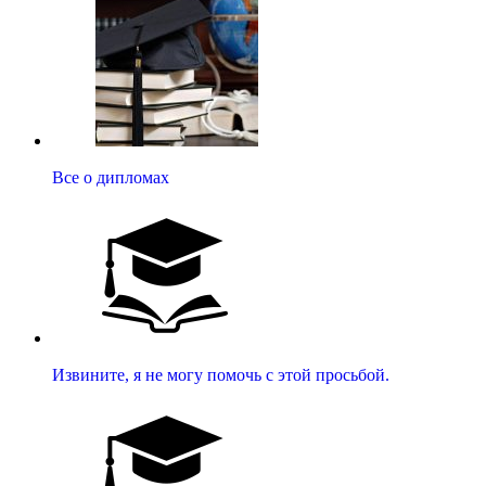
Все о дипломах
Извините, я не могу помочь с этой просьбой.