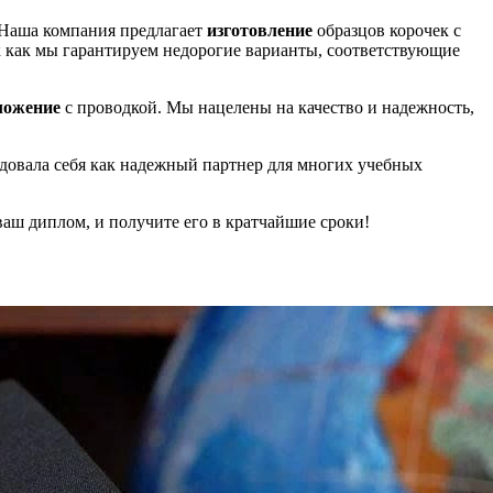
 Наша компания предлагает
изготовление
образцов корочек с
к как мы гарантируем недорогие варианты, соответствующие
ложение
с проводкой. Мы нацелены на качество и надежность,
довала себя как надежный партнер для многих учебных
ваш диплом, и получите его в кратчайшие сроки!