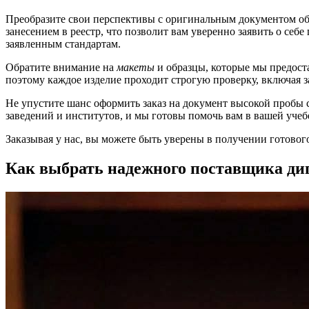
Преобразите свои перспективы с оригинальным документом об
занесением в реестр, что позволит вам уверенно заявить о себе
заявленным стандартам.
Обратите внимание на
макеты
и образцы, которые мы предост
поэтому каждое изделие проходит строгую проверку, включая з
Не упустите шанс оформить заказ на документ высокой пробы 
заведений и институтов, и мы готовы помочь вам в вашей учеб
Заказывая у нас, вы можете быть уверены в получении готовог
Как выбрать надежного поставщика д