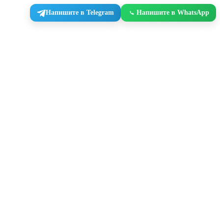
Напишите в Telegram
Напишите в WhatsApp