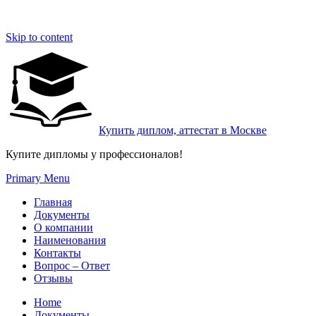
Skip to content
Купить диплом, аттестат в Москве
Купите дипломы у профессионалов!
Primary Menu
Главная
Документы
О компании
Наименования
Контакты
Вопрос – Ответ
Отзывы
Home
Документы