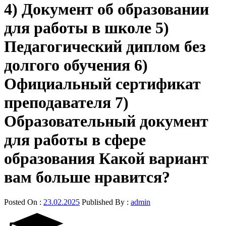
4) Документ об образовании
для работы в школе 5)
Педагогический диплом без
долгого обучения 6)
Официальный сертификат
преподавателя 7)
Образовательный документ
для работы в сфере
образования Какой вариант
вам больше нравится?
Posted On :
23.02.2025
Published By :
admin