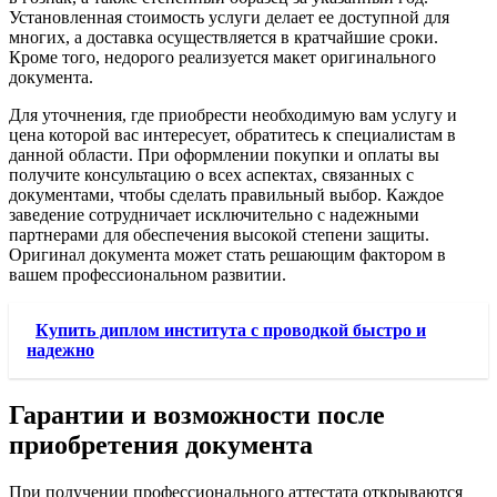
Установленная стоимость услуги делает ее доступной для
многих, а доставка осуществляется в кратчайшие сроки.
Кроме того, недорого реализуется макет оригинального
документа.
Для уточнения, где приобрести необходимую вам услугу и
цена которой вас интересует, обратитесь к специалистам в
данной области. При оформлении покупки и оплаты вы
получите консультацию о всех аспектах, связанных с
документами, чтобы сделать правильный выбор. Каждое
заведение сотрудничает исключительно с надежными
партнерами для обеспечения высокой степени защиты.
Оригинал документа может стать решающим фактором в
вашем профессиональном развитии.
Купить диплом института с проводкой быстро и
надежно
Гарантии и возможности после
приобретения документа
При получении профессионального аттестата открываются