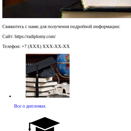
Свяжитесь с нами для получения подробной информации:
Сайт: https://radiplomy.com/
Телефон: +7 (ХХХ) ХХХ-ХХ-ХХ
Все о дипломах