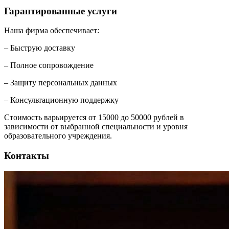
Гарантированные услуги
Наша фирма обеспечивает:
– Быструю доставку
– Полное сопровождение
– Защиту персональных данных
– Консультационную поддержку
Стоимость варьируется от 15000 до 50000 рублей в
зависимости от выбранной специальности и уровня
образовательного учреждения.
Контакты