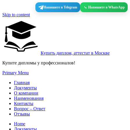
Напишите в Telegram
Напишите в WhatsApp
Skip to content
Купить диплом, аттестат в Москве
Купите дипломы у профессионалов!
Primary Menu
Главная
Документы
О компании
Наименования
Контакты
Вопрос – Ответ
Отзывы
Home
Документы