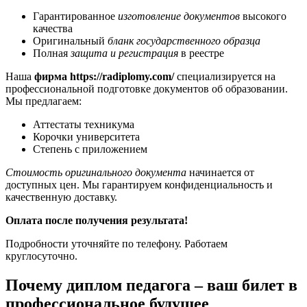
Гарантированное
изготовление документов
высокого
качества
Оригинальный
бланк государственного образца
Полная
защита и регистрация
в реестре
Наша
фирма https://radiplomy.com/
специализируется на
профессиональной подготовке документов об образовании.
Мы предлагаем:
Аттестаты техникума
Корочки университета
Степень с приложением
Стоимость оригинального документа
начинается от
доступных цен. Мы гарантируем конфиденциальность и
качественную доставку.
Оплата после получения результата!
Подробности уточняйте по телефону. Работаем
круглосуточно.
Почему диплом педагога – ваш билет в
профессиональное будущее