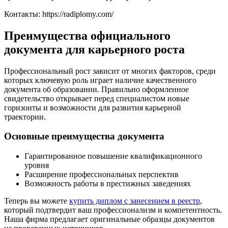
Контакты: https://radiplomy.com/
Преимущества официального
документа для карьерного роста
Профессиональный рост зависит от многих факторов, среди
которых ключевую роль играет наличие качественного
документа об образовании. Правильно оформленное
свидетельство открывает перед специалистом новые
горизонты и возможности для развития карьерной
траектории.
Основные преимущества документа
Гарантированное повышение квалификационного
уровня
Расширение профессиональных перспектив
Возможность работы в престижных заведениях
Теперь вы можете
купить диплом с занесением в реестр
,
который подтвердит ваш профессионализм и компетентность.
Наша фирма предлагает оригинальные образцы документов