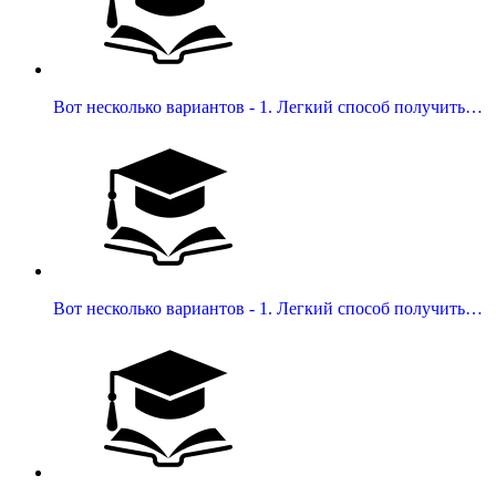
Вот несколько вариантов - 1. Легкий способ получить…
Вот несколько вариантов - 1. Легкий способ получить…