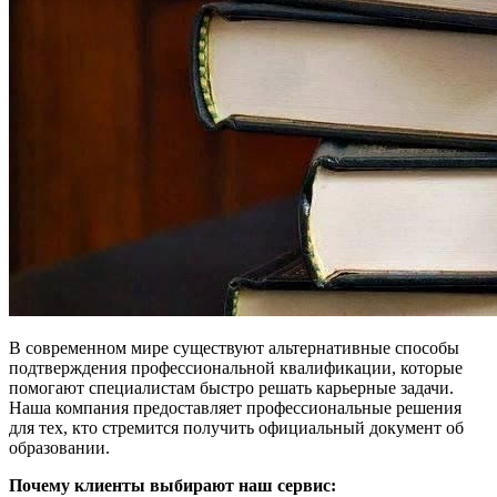
В современном мире существуют альтернативные способы
подтверждения профессиональной квалификации, которые
помогают специалистам быстро решать карьерные задачи.
Наша компания предоставляет профессиональные решения
для тех, кто стремится получить официальный документ об
образовании.
Почему клиенты выбирают наш сервис: