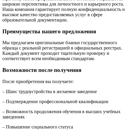
широкие перспективы для личностного и карьерного роста.
Наша компания гарантирует полную конфиденциальность и
высокое качество предоставляемых услуг в сфере
образовательной документации.
Преимущества нашего предложения
Мы предлагаем оригинальные бланки государственного
образца с реальной регистрацией в официальных реестрах.
Каждый документ проходит тщательную проверку и
соответствует всем необходимым стандартам.
Возможности после получения
После приобретения вы получаете:
– Шанс трудоустройства в желаемое заведение
– Подтверждение профессиональной квалификации
– Возможность продолжения обучения в высших учебных
заведениях
– Повышение социального статуса