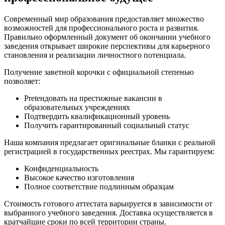
Современный мир образования предоставляет множество
возможностей для профессионального роста и развития.
Правильно оформленный документ об окончании учебного
заведения открывает широкие перспективы для карьерного
становления и реализации личностного потенциала.
Получение заветной корочки с официальной степенью
позволяет:
Pretендовать на престижные вакансии в
образовательных учреждениях
Подтвердить квалификационный уровень
Получить гарантированный социальный статус
Наша компания предлагает оригинальные бланки с реальной
регистрацией в государственных реестрах. Мы гарантируем:
Конфиденциальность
Высокое качество изготовления
Полное соответствие подлинным образцам
Стоимость готового аттестата варьируется в зависимости от
выбранного учебного заведения. Доставка осуществляется в
кратчайшие сроки по всей территории страны.