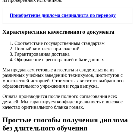
из проверенных источников.
Приобретение диплома специалиста по переводу
Характеристики качественного документа
Соответствие государственным стандартам
Полный комплект приложений
Гарантированная доставка
Оформление с регистрацией в базе данных
Мы предлагаем готовые аттестаты и свидетельства из
различных учебных заведений: техникумов, институтов с
многолетней историей. Стоимость зависит от выбранного
образовательного учреждения и года выпуска.
Оплата производится после полного согласования всех
деталей. Мы гарантируем конфиденциальность и высокое
качество оригинального бланка гознак.
Простые способы получения диплома
без длительного обучения