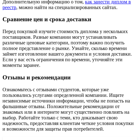
Дополнительную информацию о том,
как занести диплом в
реестр
, можно найти на специализированных сайтах.
Сравнение цен и срока доставки
Перед покупкой изучите стоимость диплома у нескольких
поставщиков. Разные компании могут устанавливать
различные ценовые категории, поэтому важно получить
полное представление о рынке. Узнайте, сколько времени
займет изготовление вашего документа и условия доставки.
Если у вас есть ограничения по времени, уточняйте эти
моменты заранее.
Отзывы и рекомендации
Ознакомьтесь с отзывами студентов, которые уже
пользовались услугами определенной компании. Ищите
независимые источники информации, чтобы не попасть на
фальшивые отзывы. Положительные рекомендации от
знакомых или в интернете могут существенно повлиять на
выбор. Работайте только с теми, кто доказывает свою
надежность, предоставляя клиентам четкие условия покупки
и возможности для защиты прав потребителей.