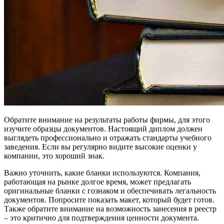
Обратите внимание на результаты работы фирмы, для этого
изучите образцы документов. Настоящий диплом должен
выглядеть профессионально и отражать стандарты учебного
заведения. Если вы регулярно видите высокие оценки у
компании, это хороший знак.
Важно уточнить, какие бланки используются. Компания,
работающая на рынке долгое время, может предлагать
оригинальные бланки с гознаком и обеспечивать легальность
документов. Попросите показать макет, который будет готов.
Также обратите внимание на возможность занесения в реестр
– это критично для подтверждения ценности документа.