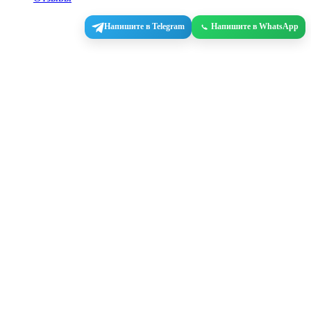
Напишите в Telegram
Напишите в WhatsApp