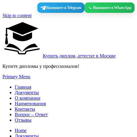
Напишите в Telegram
Напишите в WhatsApp
Skip to content
Купить диплом, аттестат в Москве
Купите дипломы у профессионалов!
Primary Menu
Главная
Документы
О компании
Наименования
Контакты
Вопрос – Ответ
Отзывы
Home
Документы