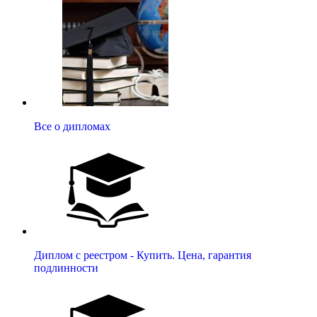
Все о дипломах
Диплом с реестром - Купить. Цена, гарантия
подлинности