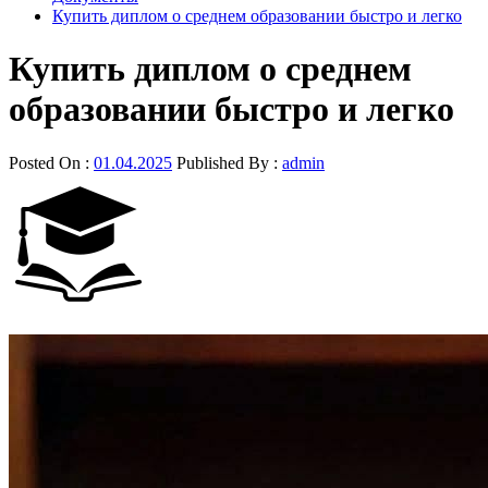
Купить диплом о среднем образовании быстро и легко
Купить диплом о среднем
образовании быстро и легко
Posted On :
01.04.2025
Published By :
admin