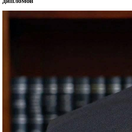
дипломов