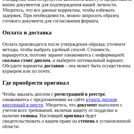
копии документов для подтверждения вашей личности.
Убедитесь, что все данные корректны, чтобы избежать
задержек. При необходимости, можно запросить образец
готового документа для согласования формата.
Оплата и доставка
Оплата производится после утверждения образца; уточните
методы, чтобы выбрать удобный способ. Стоимость
варьируется, поэтому заранее ознакомьтесь с информацией:
сколько стоит диплом
, и выберите оптимальный вариант.
Обсудите варианты
доставки
– она может быть осуществлена
курьером или по почте.
Где приобрести оригинал
Чтобы заказать диплом с
регистрацией в реестре
,
ознакомьтесь с предложениями на сайте
купить диплом
внесенный в реестр
. Убедитесь, что
документ
выполнен с
учетом всех требований, включая защиту от подделки и
наличие
гознака
. Настоящий
оригинал
будет
свидетельствовать о вашем праве на
степень
в установленной
области.