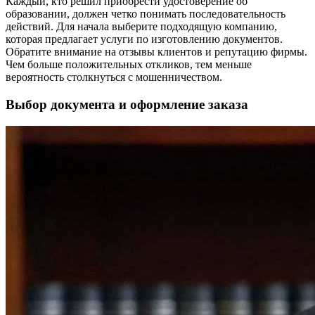
Каждый, кто решил приобрести удостоверение об
образовании, должен четко понимать последовательность
действий. Для начала выберите подходящую компанию,
которая предлагает услуги по изготовлению документов.
Обратите внимание на отзывы клиентов и репутацию фирмы.
Чем больше положительных откликов, тем меньше
вероятность столкнуться с мошенничеством.
Выбор документа и оформление заказа