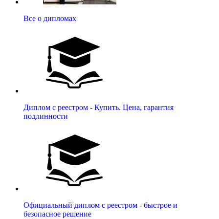
Все о дипломах
Диплом с реестром - Купить. Цена, гарантия
подлинности
Официальный диплом с реестром - быстрое и
безопасное решение