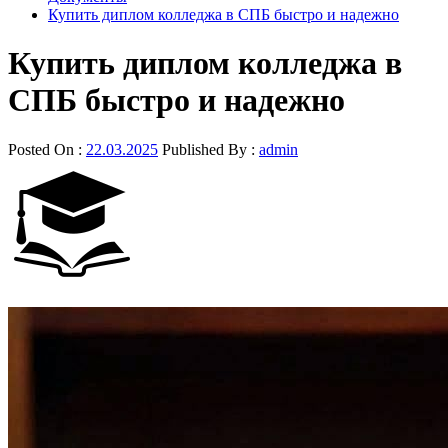
Купить диплом колледжа в СПБ быстро и надежно
Купить диплом колледжа в
СПБ быстро и надежно
Posted On :
22.03.2025
Published By :
admin