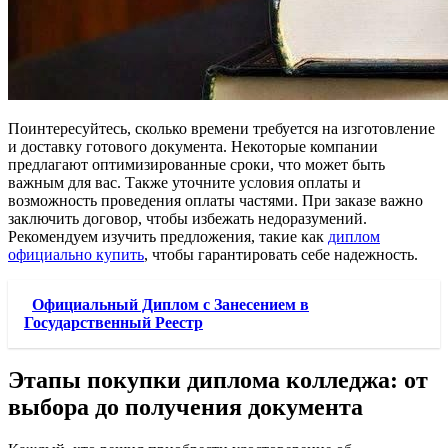
Поинтересуйтесь, сколько времени требуется на изготовление
и доставку готового документа. Некоторые компании
предлагают оптимизированные сроки, что может быть
важным для вас. Также уточните условия оплаты и
возможность проведения оплаты частями. При заказе важно
заключить договор, чтобы избежать недоразумений.
Рекомендуем изучить предложения, такие как
диплом
официально купить
, чтобы гарантировать себе надежность.
Официальный Диплом с Занесением в
Государственный Реестр
Этапы покупки диплома колледжа: от
выбора до получения документа