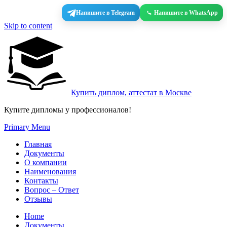
Напишите в Telegram
Напишите в WhatsApp
Skip to content
Купить диплом, аттестат в Москве
Купите дипломы у профессионалов!
Primary Menu
Главная
Документы
О компании
Наименования
Контакты
Вопрос – Ответ
Отзывы
Home
Документы