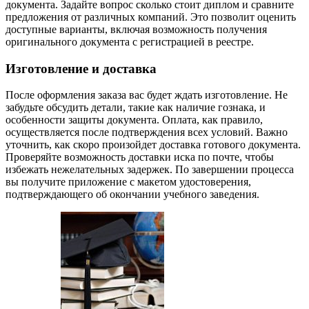
документа. Задайте вопрос сколько стоит диплом и сравните
предложения от различных компаний. Это позволит оценить
доступные варианты, включая возможность получения
оригинального документа с регистрацией в реестре.
Изготовление и доставка
После оформления заказа вас будет ждать изготовление. Не
забудьте обсудить детали, такие как наличие гознака, и
особенности защиты документа. Оплата, как правило,
осуществляется после подтверждения всех условий. Важно
уточнить, как скоро произойдет доставка готового документа.
Проверяйте возможность доставки иска по почте, чтобы
избежать нежелательных задержек. По завершении процесса
вы получите приложение с макетом удостоверения,
подтверждающего об окончании учебного заведения.