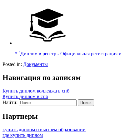
* `Диплом в реестр - Официальная регистрация и…
Posted in:
Документы
Навигация по записям
Купить диплом колледжа в спб
Купить диплом в спб
Найти:
Партнеры
купить диплом о высшем образовании
где купить диплом