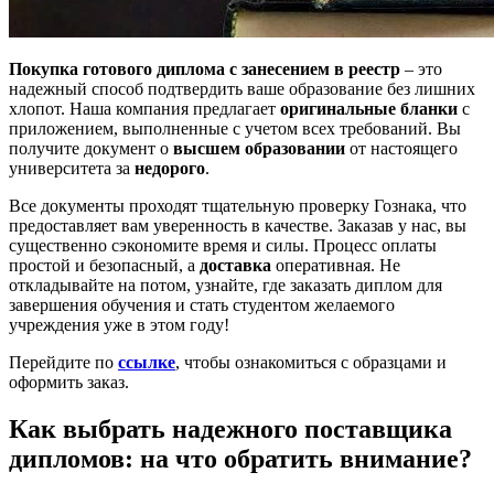
Покупка готового диплома с занесением в реестр
– это
надежный способ подтвердить ваше образование без лишних
хлопот. Наша компания предлагает
оригинальные бланки
с
приложением, выполненные с учетом всех требований. Вы
получите документ о
высшем образовании
от настоящего
университета за
недорого
.
Все документы проходят тщательную проверку Гознака, что
предоставляет вам уверенность в качестве. Заказав у нас, вы
существенно сэкономите время и силы. Процесс оплаты
простой и безопасный, а
доставка
оперативная. Не
откладывайте на потом, узнайте, где заказать диплом для
завершения обучения и стать студентом желаемого
учреждения уже в этом году!
Перейдите по
ссылке
, чтобы ознакомиться с образцами и
оформить заказ.
Как выбрать надежного поставщика
дипломов: на что обратить внимание?