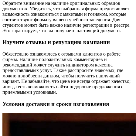
Обратите внимание на наличие оригинальных образцов
документов. Убедитесь, что выбранная фирма предоставляет
возможность ознакомиться с макетами и гознаком, которые
соответствуют формату вашего учебного заведения. Для
студентов может быть важно наличие регистрации в реестре.
Это гарантирует, что вы получаете настоящий документ.
Изучите отзывы и репутацию компании
Обязательно ознакомьтесь с отзывами клиентов о работе
фирмы. Наличие положительных комментариев и
рекомендаций может служить индикатором качества
предоставляемых услуг. Также расспросите знакомых, где
можно приобрести диплом, чтобы получить наилучший
вариант. Не забывайте, что цена не всегда отражает качество;
иногда есть возможность найти недорогие предложения с
приемлемыми условиями.
Условия доставки и сроки изготовления