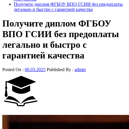
Получите диплом ФГБОУ ВПО ГСИИ без предоплаты
легально и быстро с гарантией качества
Получите диплом ФГБОУ
ВПО ГСИИ без предоплаты
легально и быстро с
гарантией качества
Posted On :
06.03.2025
Published By :
admin