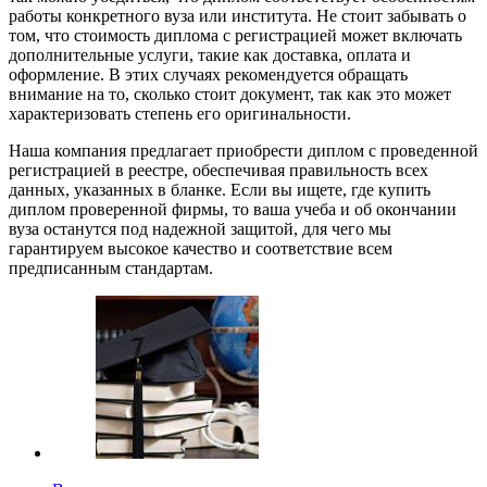
работы конкретного вуза или института. Не стоит забывать о
том, что стоимость диплома с регистрацией может включать
дополнительные услуги, такие как доставка, оплата и
оформление. В этих случаях рекомендуется обращать
внимание на то, сколько стоит документ, так как это может
характеризовать степень его оригинальности.
Наша компания предлагает приобрести диплом с проведенной
регистрацией в реестре, обеспечивая правильность всех
данных, указанных в бланке. Если вы ищете, где купить
диплом проверенной фирмы, то ваша учеба и об окончании
вуза останутся под надежной защитой, для чего мы
гарантируем высокое качество и соответствие всем
предписанным стандартам.