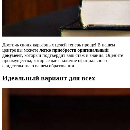
Достичь своих карьерных целей теперь проще! В нашем
центре вы можете
легко приобрести оригинальный
документ
, который подтвердит ваш стаж и знания. Оцените
преимущества, которые дает наличие официального
свидетельства о вашем образовании.
Идеальный вариант для всех