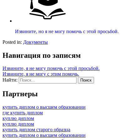
Извините, но я не могу помочь с этой просьбой.
Posted in:
Документы
Навигация по записям
Извините, я не могу помочь с этой просьбой.
Извините, я не могу с этим помочь.
Найти:
Партнеры
купить диплом о высшем образовании
где купить диплом
куплю диплом
куплю диплом
купить диплом старого образца
купить диплом о высшем образовании