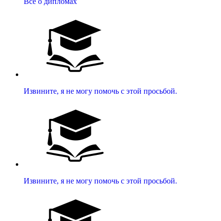
Все о дипломах
Извините, я не могу помочь с этой просьбой.
Извините, я не могу помочь с этой просьбой.