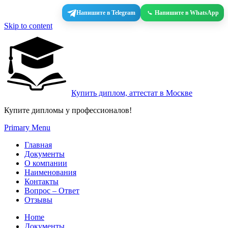
Напишите в Telegram
Напишите в WhatsApp
Skip to content
Купить диплом, аттестат в Москве
Купите дипломы у профессионалов!
Primary Menu
Главная
Документы
О компании
Наименования
Контакты
Вопрос – Ответ
Отзывы
Home
Документы