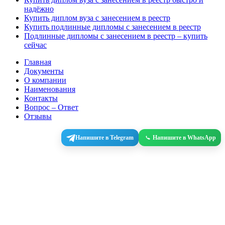
надёжно
Купить диплом вуза с занесением в реестр
Купить подлинные дипломы с занесением в реестр
Подлинные дипломы с занесением в реестр – купить
сейчас
Главная
Документы
О компании
Наименования
Контакты
Вопрос – Ответ
Отзывы
Напишите в Telegram
Напишите в WhatsApp