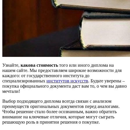
Узнайте,
какова стоимость
того или иного диплома на
нашем сайте. Мы предоставляем широкие возможности для
каждого: от государственного института до
специализированных
институтов искусств
. Будьте уверены –
покупка официального документа даст вам то, о чем вы давно
мечтали!
Выбор подходящего диплома всегда связан с анализом
преимуществ оригинальных документов перед аналогами.
Чтобы решение стало более осознанным, важно обратить
внимание на ключевые отличия, которые могут сыграть
решающую роль в принятии решения о покупке.