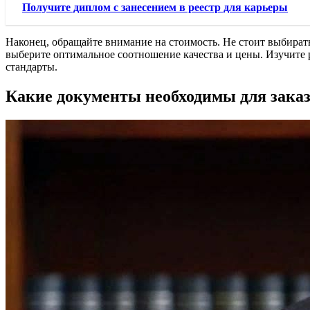
Получите диплом с занесением в реестр для карьеры
Наконец, обращайте внимание на стоимость. Не стоит выбират
выберите оптимальное соотношение качества и цены. Изучите р
стандарты.
Какие документы необходимы для заказ