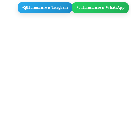
Напишите в Telegram
Напишите в WhatsApp