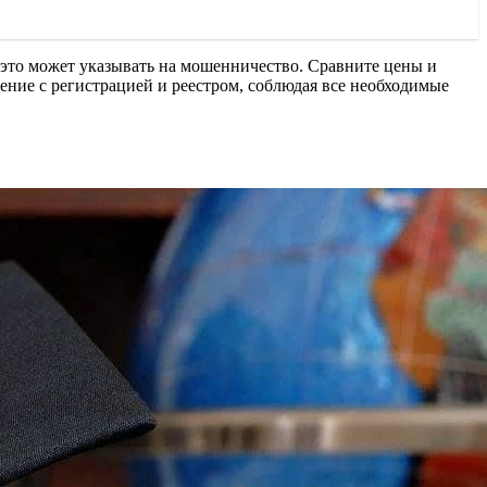
 это может указывать на мошенничество. Сравните цены и
ение с регистрацией и реестром, соблюдая все необходимые