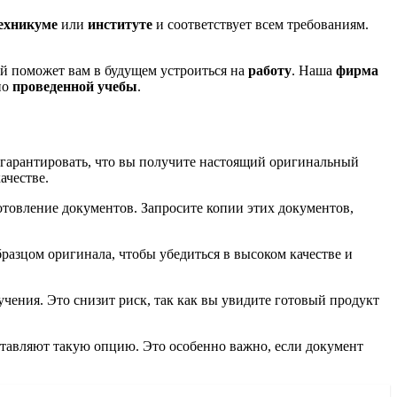
ехникуме
или
институте
и соответствует всем требованиям.
ый поможет вам в будущем устроиться на
работу
. Наша
фирма
но
проведенной учебы
.
гарантировать, что вы получите настоящий оригинальный
ачестве.
товление документов. Запросите копии этих документов,
разцом оригинала, чтобы убедиться в высоком качестве и
чения. Это снизит риск, так как вы увидите готовый продукт
оставляют такую опцию. Это особенно важно, если документ