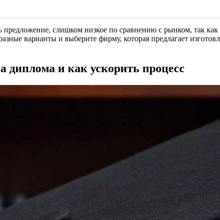
ь предложение, слишком низкое по сравнению с рынком, так как
азные варианты и выберите фирму, которая предлагает изготовл
а диплома и как ускорить процесс