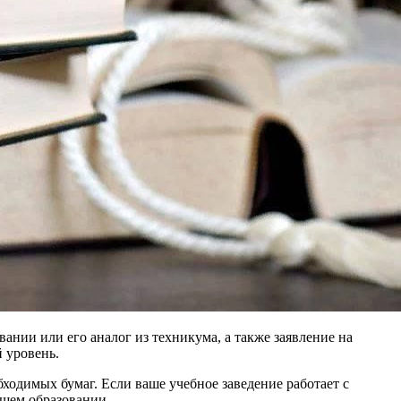
ании или его аналог из техникума, а также заявление на
 уровень.
ходимых бумаг. Если ваше учебное заведение работает с
сшем образовании.