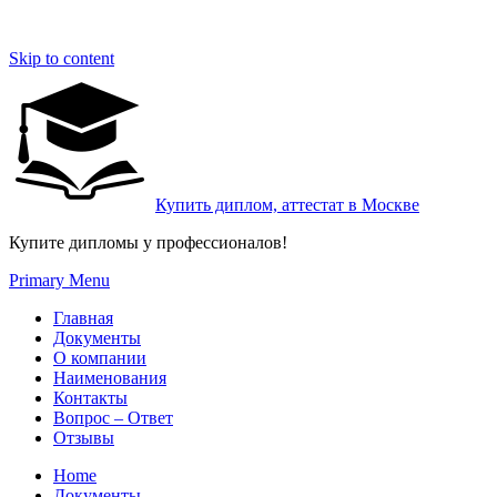
Skip to content
Купить диплом, аттестат в Москве
Купите дипломы у профессионалов!
Primary Menu
Главная
Документы
О компании
Наименования
Контакты
Вопрос – Ответ
Отзывы
Home
Документы