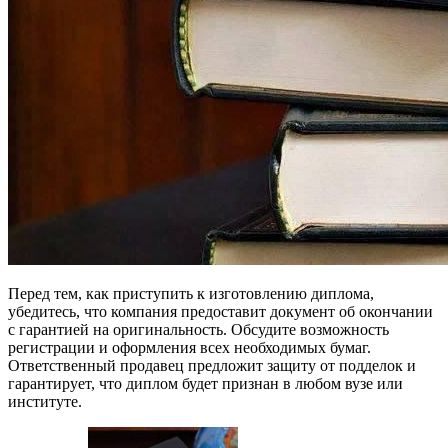
Перед тем, как приступить к изготовлению диплома,
убедитесь, что компания предоставит документ об окончании
с гарантией на оригинальность. Обсудите возможность
регистрации и оформления всех необходимых бумаг.
Ответственный продавец предложит защиту от подделок и
гарантирует, что диплом будет признан в любом вузе или
институте.