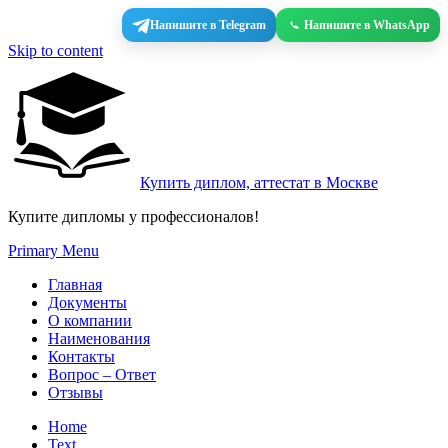
Напишите в Telegram
Напишите в WhatsApp
Skip to content
Купить диплом, аттестат в Москве
Купите дипломы у профессионалов!
Primary Menu
Главная
Документы
О компании
Наименования
Контакты
Вопрос – Ответ
Отзывы
Home
Text