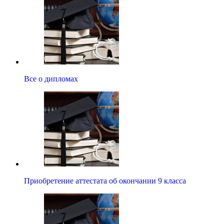
Все о дипломах
Приобретение аттестата об окончании 9 класса