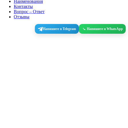
Наименования
Контакты
Вопрос – Ответ
Отзывы
Напишите в Telegram
Напишите в WhatsApp