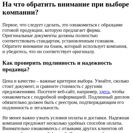
На что обратить внимание при выборе
компании?
Первое, что следует сделать, это ознакомиться с образцами
готовой продукции, которую предлагает фирма.
Оригинальные документы должны полностью
соответствовать стандартам, установленным гознаком.
Обратите внимание на бланк, который использует компания,
и убедитесь, что он соответствует оригиналу.
Как проверить подлинность и надежность
продавца?
Цена и качество – важные критерии выбора. Узнайте, сколько
стоит документ, и сравните стоимость с другими
предложениями. Посетите веб-сайт, например,
здесь
, чтобы
ознакомиться с подробной информацией. Подлинный диплом
обязательно должен быть с реестром, подтверждающим его
подлинность и легальность.
Не менее важно узнать условия оплаты и доставки. Надежная
компания предложит несколько удобных способов оплаты.
Внимательно ознакомьтесь с отзывами других клиентов об