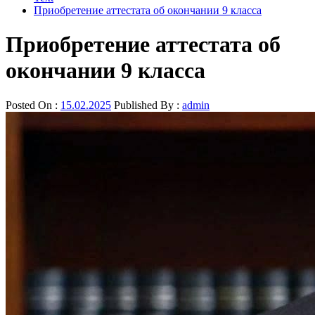
Приобретение аттестата об окончании 9 класса
Приобретение аттестата об
окончании 9 класса
Posted On :
15.02.2025
Published By :
admin