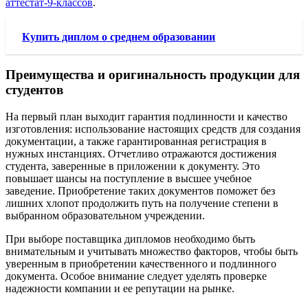
аттестат-9-классов
.
Купить диплом о среднем образовании
Преимущества и оригинальность продукции для
студентов
На первый план выходит гарантия подлинности и качество
изготовления: использование настоящих средств для создания
документации, а также гарантированная регистрация в
нужных инстанциях. Отчетливо отражаются достижения
студента, заверенные в приложении к документу. Это
повышает шансы на поступление в высшее учебное
заведение. Приобретение таких документов поможет без
лишних хлопот продолжить путь на получение степени в
выбранном образовательном учреждении.
При выборе поставщика дипломов необходимо быть
внимательным и учитывать множество факторов, чтобы быть
уверенным в приобретении качественного и подлинного
документа. Особое внимание следует уделять проверке
надежности компании и ее репутации на рынке.