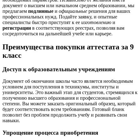
документ о высшем или начальном среднем образовании, мы
предлагаем
подлинные
и
официальные
решения для ваших
профессиональных нужд. Подайте заявку, и опытные
специалисты быстро приступят к ее
изготовлению
и
регистрации
в соответствующих реестрах, позволяя вам
сосредоточиться на дальнейшей учебе или карьере.
Преимущества покупки аттестата за 9
класс
Доступ к образовательным учреждениям
Документ об окончании школы часто является необходимым
условием для поступления в техникумы, институты и
университеты. Это важный этап для студентов, стремящихся к
получению высшего образования и профессиональной
степени. Вы можете заказать оригинальный образец, который
будет соответствовать всем требованиям. Готовый бланк
позволит без проблем продолжить учебу и развивать свои
навыки.
Упрощение процесса приобретения