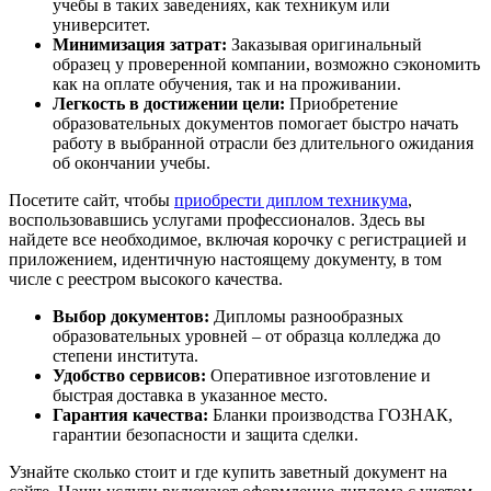
учебы в таких заведениях, как техникум или
университет.
Минимизация затрат:
Заказывая оригинальный
образец у проверенной компании, возможно сэкономить
как на оплате обучения, так и на проживании.
Легкость в достижении цели:
Приобретение
образовательных документов помогает быстро начать
работу в выбранной отрасли без длительного ожидания
об окончании учебы.
Посетите сайт, чтобы
приобрести диплом техникума
,
воспользовавшись услугами профессионалов. Здесь вы
найдете все необходимое, включая корочку с регистрацией и
приложением, идентичную настоящему документу, в том
числе с реестром высокого качества.
Выбор документов:
Дипломы разнообразных
образовательных уровней – от образца колледжа до
степени института.
Удобство сервисов:
Оперативное изготовление и
быстрая доставка в указанное место.
Гарантия качества:
Бланки производства ГОЗНАК,
гарантии безопасности и защита сделки.
Узнайте сколько стоит и где купить заветный документ на