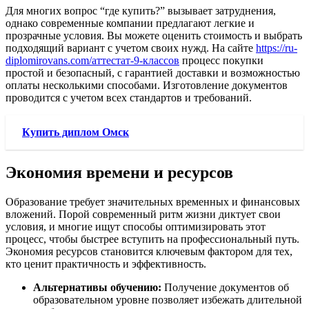
Для многих вопрос “где купить?” вызывает затруднения,
однако современные компании предлагают легкие и
прозрачные условия. Вы можете оценить стоимость и выбрать
подходящий вариант с учетом своих нужд. На сайте
https://ru-
diplomirovans.com/аттестат-9-классов
процесс покупки
простой и безопасный, с гарантией доставки и возможностью
оплаты несколькими способами. Изготовление документов
проводится с учетом всех стандартов и требований.
Купить диплом Омск
Экономия времени и ресурсов
Образование требует значительных временных и финансовых
вложений. Порой современный ритм жизни диктует свои
условия, и многие ищут способы оптимизировать этот
процесс, чтобы быстрее вступить на профессиональный путь.
Экономия ресурсов становится ключевым фактором для тех,
кто ценит практичность и эффективность.
Альтернативы обучению:
Получение документов об
образовательном уровне позволяет избежать длительной