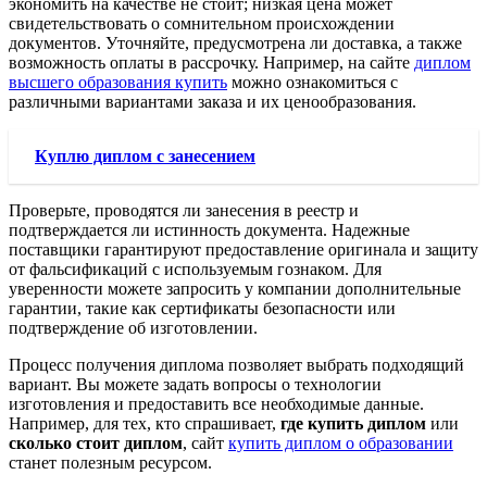
экономить на качестве не стоит; низкая цена может
свидетельствовать о сомнительном происхождении
документов. Уточняйте, предусмотрена ли доставка, а также
возможность оплаты в рассрочку. Например, на сайте
диплом
высшего образования купить
можно ознакомиться с
различными вариантами заказа и их ценообразования.
Куплю диплом с занесением
Проверьте, проводятся ли занесения в реестр и
подтверждается ли истинность документа. Надежные
поставщики гарантируют предоставление оригинала и защиту
от фальсификаций с используемым гознаком. Для
уверенности можете запросить у компании дополнительные
гарантии, такие как сертификаты безопасности или
подтверждение об изготовлении.
Процесс получения диплома позволяет выбрать подходящий
вариант. Вы можете задать вопросы о технологии
изготовления и предоставить все необходимые данные.
Например, для тех, кто спрашивает,
где купить диплом
или
сколько стоит диплом
, сайт
купить диплом о образовании
станет полезным ресурсом.