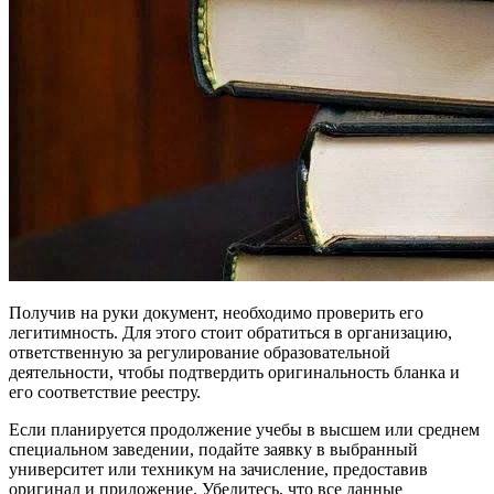
Получив на руки документ, необходимо проверить его
легитимность. Для этого стоит обратиться в организацию,
ответственную за регулирование образовательной
деятельности, чтобы подтвердить оригинальность бланка и
его соответствие реестру.
Если планируется продолжение учебы в высшем или среднем
специальном заведении, подайте заявку в выбранный
университет или техникум на зачисление, предоставив
оригинал и приложение. Убедитесь, что все данные