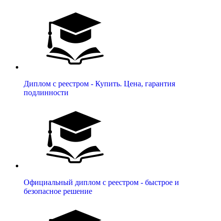
Диплом с реестром - Купить. Цена, гарантия
подлинности
Официальный диплом с реестром - быстрое и
безопасное решение