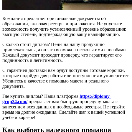
Компания предлагает оригинальные документы об
образовании, включая реестры и приложения. Не упустите
возможность получить установленный уровень образования:
высшую степень, подтверждающую вашу квалификацию.
Сколько стоит диплом? Цены на нашу продукцию
привлекательны, а оплата возможна несколькими способами.
Каждый документ проходит проверку, что гарантирует его
подлинность и легитимность.
С гарантией доставки вам будут доступны готовые корочки,
которые подойдут для работы или поступления в университет.
Убедитесь в качестве с помощью макета и реального
документа.
Где купить диплом? Наша платформа
https://diplomy-
grup24.com/
предлагает вам быструю процедуру заказа с
занесением всех данных в необходимые реестры. Не теряйте
время на долгие ожидания. Сделайте шаг к вашей успешной
учебе и карьере!
Как выбрать надежного продавца