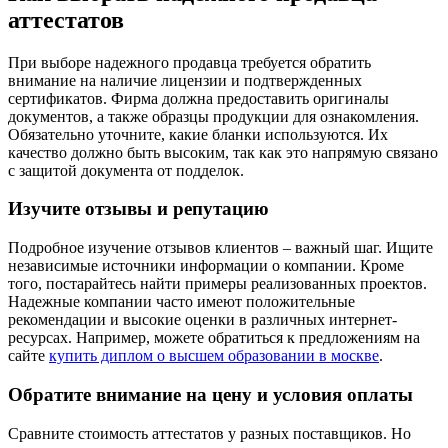
аттестатов
При выборе надежного продавца требуется обратить
внимание на наличие лицензии и подтвержденных
сертификатов. Фирма должна предоставить оригиналы
документов, а также образцы продукции для ознакомления.
Обязательно уточните, какие бланки используются. Их
качество должно быть высоким, так как это напрямую связано
с защитой документа от подделок.
Изучите отзывы и репутацию
Подробное изучение отзывов клиентов – важный шаг. Ищите
независимые источники информации о компании. Кроме
того, постарайтесь найти примеры реализованных проектов.
Надежные компании часто имеют положительные
рекомендации и высокие оценки в различных интернет-
ресурсах. Например, можете обратиться к предложениям на
сайте
купить диплом о высшем образовании в москве
.
Обратите внимание на цену и условия оплаты
Сравните стоимость аттестатов у разных поставщиков. Но