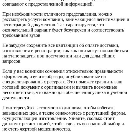
совпадают с предоставленной информацией.
При необходимости отличного представления, можно
рассмотреть услуги компании, занимающейся легитимацией и
регистрацией документов. Так гарантируется, что
окончательный вариант будет безупречен и соответствовать
требованиям вузов.
Не забудьте сохранить все квитанции об оплате доставки,
изготовления и регистрации, так как они могут понадобиться
на этапе защиты при поступлении или для дальнейших
запросов.
Если у вас возникли сомнения относительно правильности
оформления, изучите образцы, опубликованные на
специализированных ресурсах. Это поможет сравнить ваш
готовый документ с оригиналами и выявить возможные
несоответствия, что важно для обеспечения успеха в учебной
деятельности.
Поинтересуйтесь стоимостью диплома, чтобы избегать
завышенных цен, а также ознакомьтесь с репутацией фирмы,
осуществляющей изготовление. Узнайте, сколько стоит
диплом с регистрацией, чтобы сделать осознанный выбор и
не стать жертвой мошенничества.