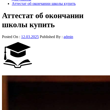
Аттестат об окончании школы купить
Аттестат об окончании
школы купить
Posted On :
12.03.2025
Published By :
admin