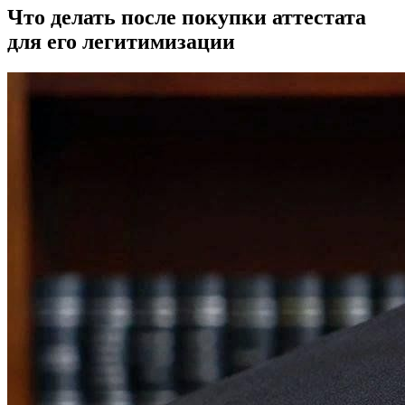
Что делать после покупки аттестата
для его легитимизации