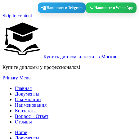
Напишите в Telegram
Напишите в WhatsApp
Skip to content
Купить диплом, аттестат в Москве
Купите дипломы у профессионалов!
Primary Menu
Главная
Документы
О компании
Наименования
Контакты
Вопрос – Ответ
Отзывы
Home
Документы