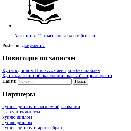
Аттестат за 11 класс - легально и быстро
Posted in:
Документы
Навигация по записям
Купить диплом 11 классов быстро и без проблем
Купить аттестат об окончании школы быстро и просто
Найти:
Партнеры
купить диплом о высшем образовании
где купить диплом
куплю диплом
куплю диплом
купить диплом старого образца