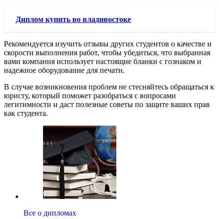
Диплом купить во владивостоке
Рекомендуется изучить отзывы других студентов о качестве и
скорости выполнения работ, чтобы убедиться, что выбранная
вами компания использует настоящие бланки с гознаком и
надежное оборудование для печати.
В случае возникновения проблем не стесняйтесь обращаться к
юристу, который поможет разобраться с вопросами
легитимности и даст полезные советы по защите ваших прав
как студента.
Все о дипломах